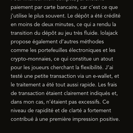
paiement par carte bancaire, car c’est ce que
j’utilise le plus souvent. Le dépôt a été crédité
en moins de deux minutes, ce qui a rendu la
transition du dépôt au jeu très fluide. lolajack
propose également d’autres méthodes
comme les portefeuilles électroniques et les
crypto‑monnaies, ce qui constitue un atout
pour les joueurs cherchant la flexibilité. J’ai
testé une petite transaction via un e‑wallet, et
le traitement a été tout aussi rapide. Les frais
de transaction étaient clairement indiqués et,
dans mon cas, n’étaient pas excessifs. Ce
niveau de rapidité et de clarté a fortement
contribué à une première impression positive.