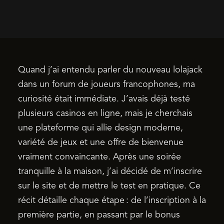
Quand j’ai entendu parler du nouveau lolajack
dans un forum de joueurs francophones, ma
curiosité était immédiate. J’avais déjà testé
plusieurs casinos en ligne, mais je cherchais
une plateforme qui allie design moderne,
variété de jeux et une offre de bienvenue
vraiment convaincante. Après une soirée
tranquille à la maison, j’ai décidé de m’inscrire
sur le site et de mettre le test en pratique. Ce
récit détaille chaque étape : de l’inscription à la
première partie, en passant par le bonus