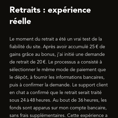
Retraits : expérience
réelle
Le moment du retrait a été un vrai test de la
fiabilité du site. Après avoir accumulé 25 € de
gains grâce au bonus, j’ai initié une demande
de retrait de 20 €. Le processus a consisté à
sélectionner le même mode de paiement que
le dépôt, à fournir les informations bancaires,
puis à confirmer la demande. Le support client
en chat a confirmé que le retrait serait traité
sous 24 à 48 heures. Au bout de 36 heures, les
fonds sont apparus sur mon compte bancaire,
sans frais supplémentaires. Cette expérience a