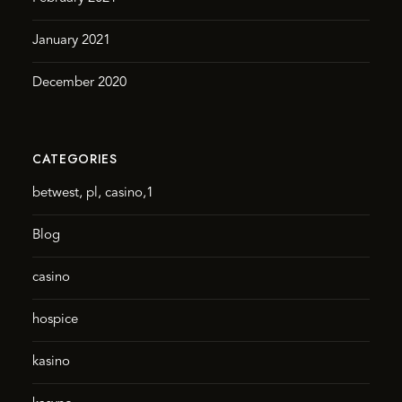
January 2021
December 2020
CATEGORIES
betwest, pl, casino,1
Blog
casino
hospice
kasino