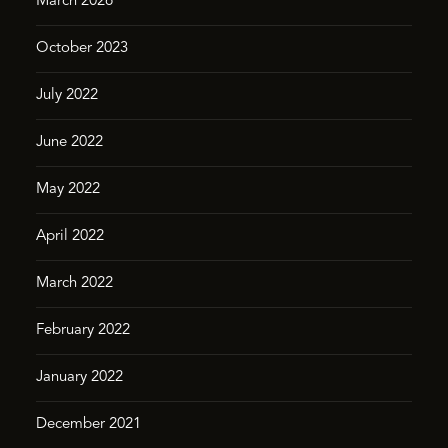
March 2026
October 2023
July 2022
June 2022
May 2022
April 2022
March 2022
February 2022
January 2022
December 2021