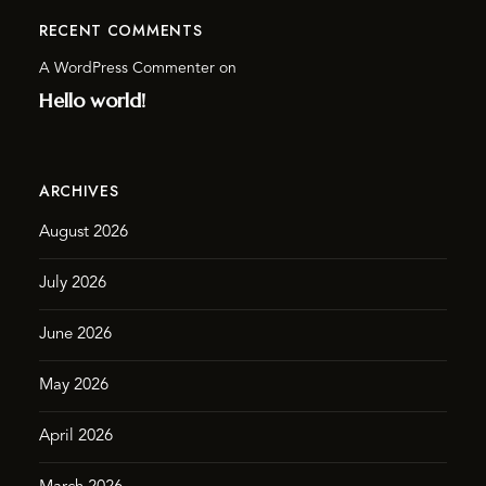
RECENT COMMENTS
A WordPress Commenter
on
Hello world!
ARCHIVES
August 2026
July 2026
June 2026
May 2026
April 2026