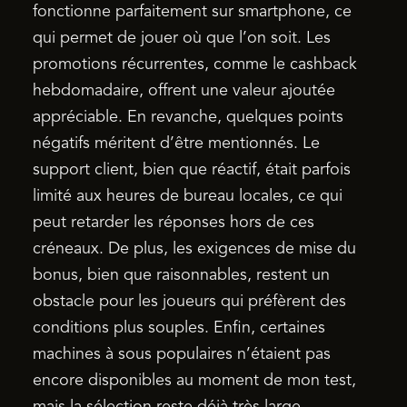
fonctionne parfaitement sur smartphone, ce
qui permet de jouer où que l’on soit. Les
promotions récurrentes, comme le cashback
hebdomadaire, offrent une valeur ajoutée
appréciable. En revanche, quelques points
négatifs méritent d’être mentionnés. Le
support client, bien que réactif, était parfois
limité aux heures de bureau locales, ce qui
peut retarder les réponses hors de ces
créneaux. De plus, les exigences de mise du
bonus, bien que raisonnables, restent un
obstacle pour les joueurs qui préfèrent des
conditions plus souples. Enfin, certaines
machines à sous populaires n’étaient pas
encore disponibles au moment de mon test,
mais la sélection reste déjà très large.