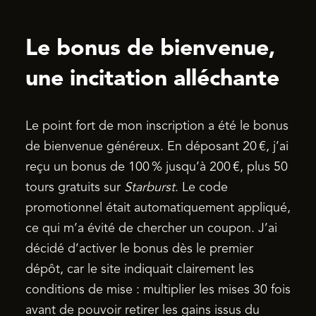
Le bonus de bienvenue,
une incitation alléchante
Le point fort de mon inscription a été le bonus
de bienvenue généreux. En déposant 20 €, j’ai
reçu un bonus de 100 % jusqu’à 200 €, plus 50
tours gratuits sur
Starburst
. Le code
promotionnel était automatiquement appliqué,
ce qui m’a évité de chercher un coupon. J’ai
décidé d’activer le bonus dès le premier
dépôt, car le site indiquait clairement les
conditions de mise : multiplier les mises 30 fois
avant de pouvoir retirer les gains issus du