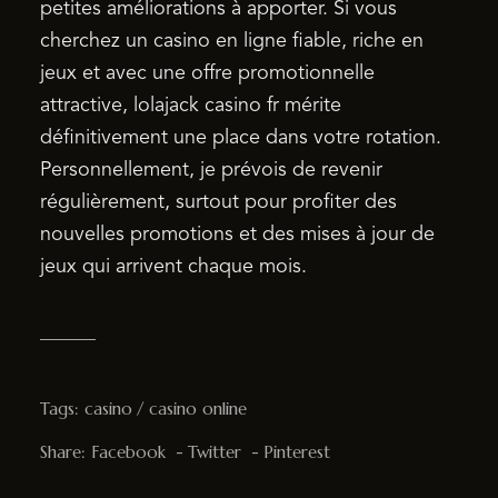
petites améliorations à apporter. Si vous
cherchez un casino en ligne fiable, riche en
jeux et avec une offre promotionnelle
attractive, lolajack casino fr mérite
définitivement une place dans votre rotation.
Personnellement, je prévois de revenir
régulièrement, surtout pour profiter des
nouvelles promotions et des mises à jour de
jeux qui arrivent chaque mois.
Tags:
casino
casino online
Share:
Facebook
Twitter
Pinterest