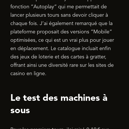
fonction “Autoplay” qui me permettait de
lancer plusieurs tours sans devoir cliquer à
chaque fois. J’ai également remarqué que la
plateforme proposait des versions “Mobile”
optimisées, ce qui est un vrai plus pour jouer
en déplacement. Le catalogue incluait enfin
des jeux de loterie et des cartes à gratter,
offrant ainsi une diversité rare sur les sites de
casino en ligne.
Le test des machines à
sous