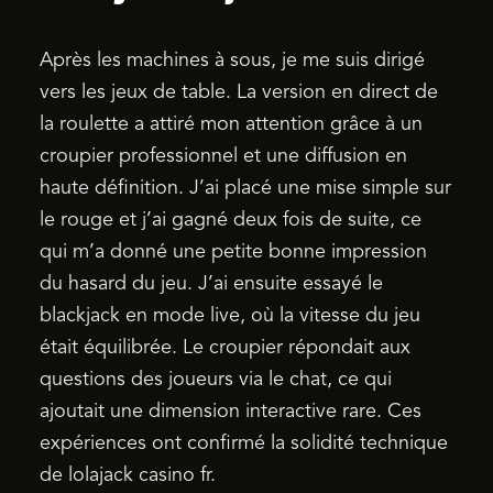
Après les machines à sous, je me suis dirigé
vers les jeux de table. La version en direct de
la roulette a attiré mon attention grâce à un
croupier professionnel et une diffusion en
haute définition. J’ai placé une mise simple sur
le rouge et j’ai gagné deux fois de suite, ce
qui m’a donné une petite bonne impression
du hasard du jeu. J’ai ensuite essayé le
blackjack en mode live, où la vitesse du jeu
était équilibrée. Le croupier répondait aux
questions des joueurs via le chat, ce qui
ajoutait une dimension interactive rare. Ces
expériences ont confirmé la solidité technique
de lolajack casino fr.