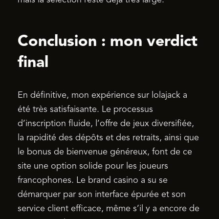
Conclusion : mon verdict
final
En définitive, mon expérience sur lolajack a
été très satisfaisante. Le processus
d’inscription fluide, l’offre de jeux diversifiée,
la rapidité des dépôts et des retraits, ainsi que
le bonus de bienvenue généreux, font de ce
site une option solide pour les joueurs
francophones. Le brand casino a su se
démarquer par son interface épurée et son
service client efficace, même s’il y a encore de