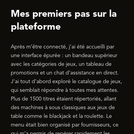
Mes premiers pas sur la
plateforme
Après m’être connecté, j’ai été accueilli par
une interface épurée : un bandeau supérieur
avec les catégories de jeux, un tableau de
promotions et un chat d’assistance en direct.
J’ai tout d’abord exploré le catalogue de jeux,
qui semblait répondre à toutes mes attentes.
Plus de 1500 titres étaient répertoriés, allant
des machines à sous classiques aux jeux de
table comme le blackjack et la roulette. Le
menu était bien organisé par fournisseurs, ce
qui m’a permis de repérer rapidement les