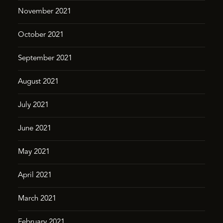
November 2021
October 2021
September 2021
August 2021
July 2021
June 2021
May 2021
April 2021
March 2021
February 2021