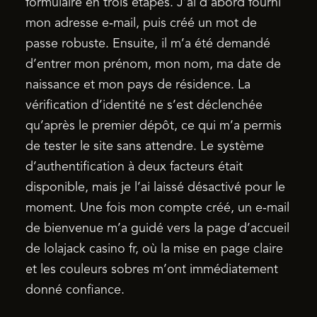
formulaire en trois étapes. J’ai d’abord fourni
mon adresse e‑mail, puis créé un mot de
passe robuste. Ensuite, il m’a été demandé
d’entrer mon prénom, mon nom, ma date de
naissance et mon pays de résidence. La
vérification d’identité ne s’est déclenchée
qu’après le premier dépôt, ce qui m’a permis
de tester le site sans attendre. Le système
d’authentification à deux facteurs était
disponible, mais je l’ai laissé désactivé pour le
moment. Une fois mon compte créé, un e‑mail
de bienvenue m’a guidé vers la page d’accueil
de lolajack casino fr, où la mise en page claire
et les couleurs sobres m’ont immédiatement
donné confiance.