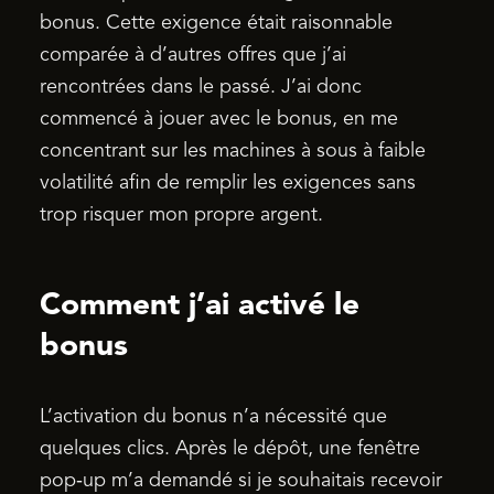
bonus. Cette exigence était raisonnable
comparée à d’autres offres que j’ai
rencontrées dans le passé. J’ai donc
commencé à jouer avec le bonus, en me
concentrant sur les machines à sous à faible
volatilité afin de remplir les exigences sans
trop risquer mon propre argent.
Comment j’ai activé le
bonus
L’activation du bonus n’a nécessité que
quelques clics. Après le dépôt, une fenêtre
pop‑up m’a demandé si je souhaitais recevoir