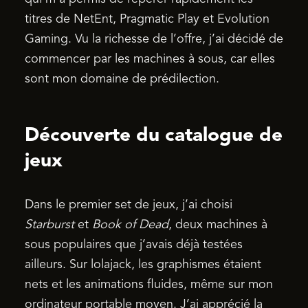
titres de NetEnt, Pragmatic Play et Evolution
Gaming. Vu la richesse de l’offre, j’ai décidé de
commencer par les machines à sous, car elles
sont mon domaine de prédilection.
Découverte du catalogue de
jeux
Dans le premier set de jeux, j’ai choisi
Starburst
et
Book of Dead
, deux machines à
sous populaires que j’avais déjà testées
ailleurs. Sur lolajack, les graphismes étaient
nets et les animations fluides, même sur mon
ordinateur portable moyen. J’ai apprécié la