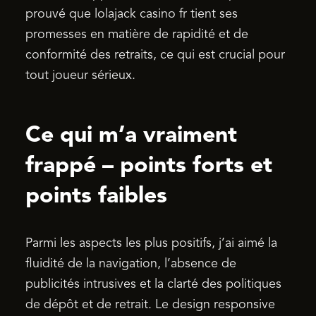
prouvé que lolajack casino fr tient ses
promesses en matière de rapidité et de
conformité des retraits, ce qui est crucial pour
tout joueur sérieux.
Ce qui m’a vraiment
frappé – points forts et
points faibles
Parmi les aspects les plus positifs, j’ai aimé la
fluidité de la navigation, l’absence de
publicités intrusives et la clarté des politiques
de dépôt et de retrait. Le design responsive