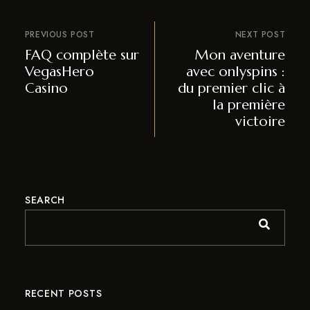
PREVIOUS POST
NEXT POST
FAQ complète sur
Mon aventure
VegasHero
avec onlyspins :
Casino
du premier clic à
la première
victoire
SEARCH
RECENT POSTS