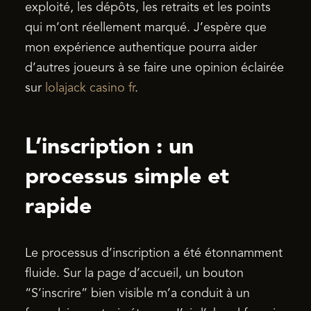
exploité, les dépôts, les retraits et les points
qui m’ont réellement marqué. J’espère que
mon expérience authentique pourra aider
d’autres joueurs à se faire une opinion éclairée
sur
lolajack casino fr
.
L’inscription : un
processus simple et
rapide
Le processus d’inscription a été étonnamment
fluide. Sur la page d’accueil, un bouton
“S’inscrire” bien visible m’a conduit à un