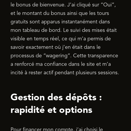
le bonus de bienvenue. J’ai cliqué sur “Oui”,
et le montant du bonus ainsi que les tours
gratuits sont apparus instantanément dans
mon tableau de bord. Le suivi des mises était
visible en temps réel, ce qui m’a permis de
savoir exactement où j’en était dans le
processus de “wagering”. Cette transparence
a renforcé ma confiance dans le site et m’a
incité à rester actif pendant plusieurs sessions.
Gestion des dépôts :
rapidité et options
Pour financer mon compte, j’ai choisi le