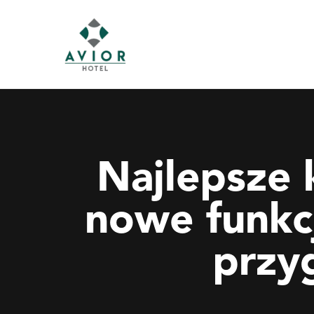
Najlepsze 
nowe funkcj
przy