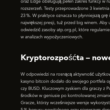
oraz Edge obsługują pełen zakres funkcji w 
rozszerzeń. Testy przeprowadzone 3 kwietnia 
23 %. W praktyce oznacza to płynniejszą grę 
największej presji, tuż przed big winem. Aby
odwiedzić zasoby atp.org.pl, które regularnie
w analizach wypożyczeniowych.
Kryptorozpośćta – now
W odpowiedzi na rosnącą aktywność użytkowni
kasyno bitcoin dodało do swojego portfela op
czy BUSD. Kluczowym zyskiem dla graczy z Pol
środków w geniusie po kontrolowanej zmianie
Gracze, którzy wcześniejsze wersje wykorzyst
5 % bonusu powitalnego przy pierwszym dep