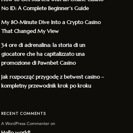
No ID: A Complete Beginner’s Guide
My 80‑Minute Dive Into a Crypto Casino
That Changed My View
34 ore di adrenalina: la storia di un
giocatore che ha capitalizzato una
promozione di Pawnbet Casino
Jak rozpocząć przygodę z betwest casino –
kompletny przewodnik krok po kroku
RECENT COMMENTS
A WordPress Commenter
on
Hello world!