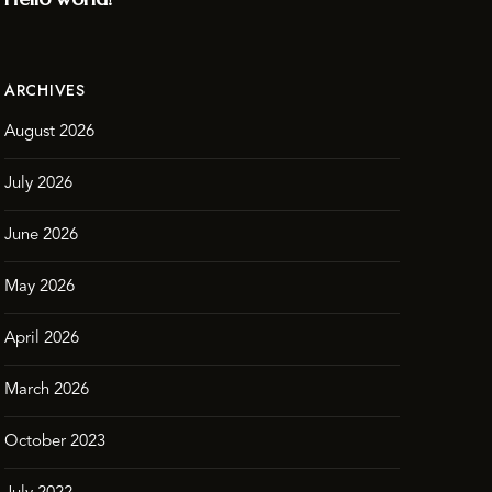
ARCHIVES
August 2026
July 2026
June 2026
May 2026
April 2026
March 2026
October 2023