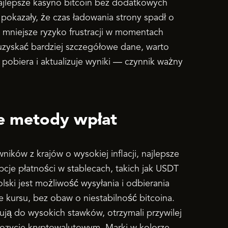
najlepsze kasyno bitcoin bez dodatkowych
pokazały, że czas ładowania strony spadł o
i mniejsze ryzyko frustracji w momentach
 uzyskać bardziej szczegółowe dane, warto
 pobiera i aktualizuje wyniki — czynnik ważny
e metody wpłat
ków z krajów o wysokiej inflacji, najlepsze
cje płatności w stablecach, takich jak USDT
ski jest możliwość wysyłania i odbierania
 kursu, bez obaw o niestabilność bitcoina.
ują do wysokich stawków, otrzymali przywilej
ozycie kryptowalutowym. Marki w kolorze