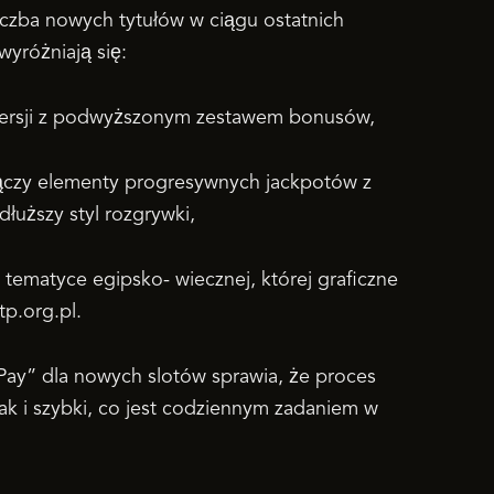
liczba nowych tytułów w ciągu ostatnich
wyróżniają się:
 wersji z podwyższonym zestawem bonusów,
 łączy elementy progresywnych jackpotów z
dłuższy styl rozgrywki,
tematyce egipsko- wiecznej, której graficzne
tp.org.pl.
ay” dla nowych slotów sprawia, że ​​proces
jak i szybki, co jest codziennym zadaniem w