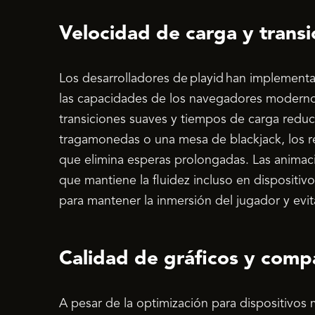
Velocidad de carga y transi
Los desarrolladores de playid han implemen
las capacidades de los navegadores modernos 
transiciones suaves y tiempos de carga redu
tragamonedas o una mesa de blackjack, los r
que elimina esperas prolongadas. Las animac
que mantiene la fluidez incluso en dispositiv
para mantener la inmersión del jugador y evita
Calidad de gráficos y compa
A pesar de la optimización para dispositivos mó