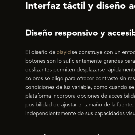
Interfaz táctil y diseño
Diseño responsivo y accesib
El diseño de
playid
se construye con un enfoqu
botones son lo suficientemente grandes para 
deslizantes permiten desplazarse rápidamente
colores se elige para ofrecer contraste sin res
condiciones de luz variable, como cuando se ju
plataforma incorpora opciones de accesibilid
posibilidad de ajustar el tamaño de la fuent
independientemente de sus capacidades visual