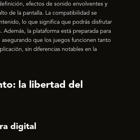
 definición, efectos de sonido envolventes y
to de la pantalla. La compatibilidad se
tenido, lo que significa que podrás disfrutar
. Además, la plataforma está preparada para
asegurando que los juegos funcionen tanto
icación, sin diferencias notables en la
o: la libertad del
ra digital