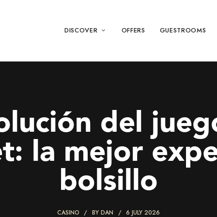
DISCOVER
OFFERS
GUESTROOMS
olución del jue
t: la mejor expe
bolsillo
CASINO
BY
DAN
6 JULY 2026