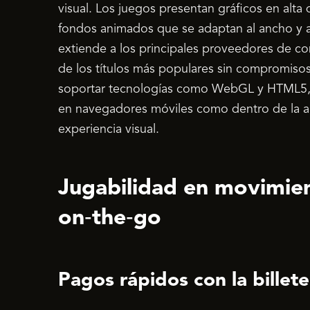
visual. Los juegos presentan gráficos en alta
fondos animados que se adaptan al ancho y al
extiende a los principales proveedores de con
de los títulos más populares sin compromisos
soportar tecnologías como WebGL y HTML5, 
en navegadores móviles como dentro de la apl
experiencia visual.
Jugabilidad en movimient
on‑the‑go
Pagos rápidos con la billete