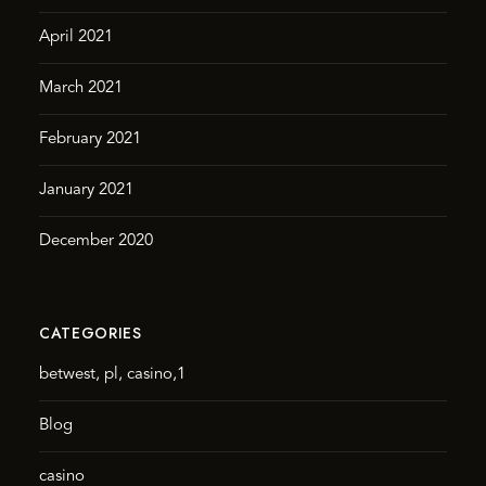
April 2021
March 2021
February 2021
January 2021
December 2020
CATEGORIES
betwest, pl, casino,1
Blog
casino