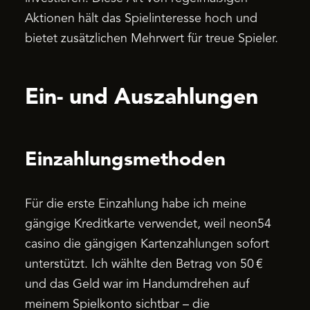
Aktionen hält das Spielinteresse hoch und
bietet zusätzlichen Mehrwert für treue Spieler.
Ein- und Auszahlungen
Einzahlungsmethoden
Für die erste Einzahlung habe ich meine
gängige Kreditkarte verwendet, weil neon54
casino die gängigen Kartenzahlungen sofort
unterstützt. Ich wählte den Betrag von 50 €
und das Geld war im Handumdrehen auf
meinem Spielkonto sichtbar – die