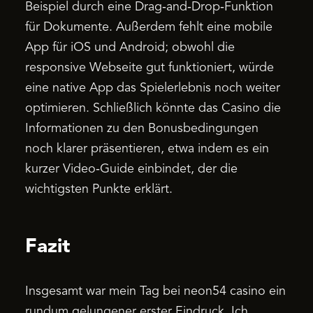
Beispiel durch eine Drag‑and‑Drop‑Funktion
für Dokumente. Außerdem fehlt eine mobile
App für iOS und Android; obwohl die
responsive Webseite gut funktioniert, würde
eine native App das Spielerlebnis noch weiter
optimieren. Schließlich könnte das Casino die
Informationen zu den Bonusbedingungen
noch klarer präsentieren, etwa indem es ein
kurzer Video‑Guide einbindet, der die
wichtigsten Punkte erklärt.
Fazit
Insgesamt war mein Tag bei neon54 casino ein
rundum gelungener erster Eindruck. Ich