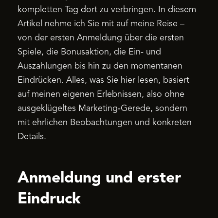
kompletten Tag dort zu verbringen. In diesem
Artikel nehme ich Sie mit auf meine Reise –
von der ersten Anmeldung über die ersten
Spiele, die Bonusaktion, die Ein- und
Auszahlungen bis hin zu den momentanen
Eindrücken. Alles, was Sie hier lesen, basiert
auf meinen eigenen Erlebnissen, also ohne
ausgeklügeltes Marketing‑Gerede, sondern
mit ehrlichen Beobachtungen und konkreten
Details.
Anmeldung und erster
Eindruck