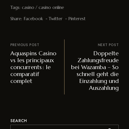
Tags:
casino
casino online
Share:
Facebook
Twitter
Pinterest
PREVIOUS POST
NEXT POST
Aquaspins Casino
Doppelte
vs les principaux
Zahlungsfreude
concurrents : le
bei Wazamba – So
comparatif
schnell geht die
complet
Einzahlung und
Auszahlung
SEARCH