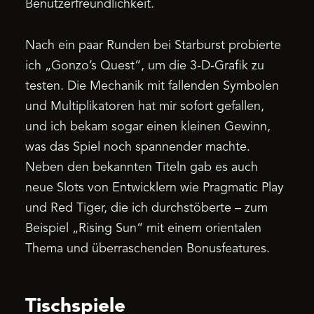
Benutzerfreundlichkeit.
Nach ein paar Runden bei Starburst probierte
ich „Gonzo’s Quest“, um die 3‑D‑Grafik zu
testen. Die Mechanik mit fallenden Symbolen
und Multiplikatoren hat mir sofort gefallen,
und ich bekam sogar einen kleinen Gewinn,
was das Spiel noch spannender machte.
Neben den bekannten Titeln gab es auch
neue Slots von Entwicklern wie Pragmatic Play
und Red Tiger, die ich durchstöberte – zum
Beispiel „Rising Sun“ mit einem orientalen
Thema und überraschenden Bonusfeatures.
Tischspiele