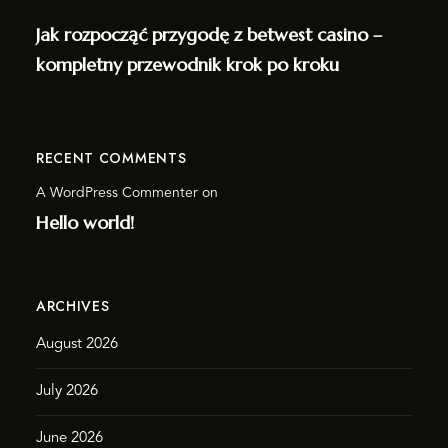
Jak rozpocząć przygodę z betwest casino –
kompletny przewodnik krok po kroku
RECENT COMMENTS
A WordPress Commenter
on
Hello world!
ARCHIVES
August 2026
July 2026
June 2026